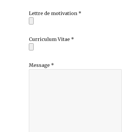
Lettre de motivation *
Curriculum Vitae *
Message *