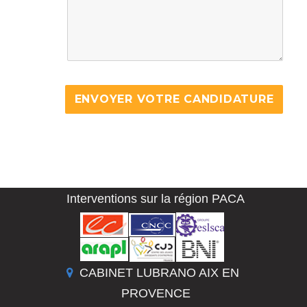
Interventions sur la région PACA
CABINET LUBRANO AIX EN
PROVENCE