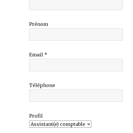
Prénom
Email *
Téléphone
Profil