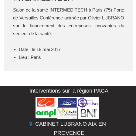
Salon de la santé INTERMEDITECH à Paris (75) Porte
de Versailles Conférence animée par Olivier LUBRANO
sur le financement des entreprises innovantes du
secteur de la santé.
Date : le 18 mai 2017
Lieu : Paris
Interventions sur la région PACA
CABINET LUBRANO AIX EN
PROVENCE